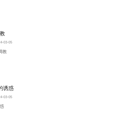
教
4-03-05
调教
的诱惑
4-03-05
惑