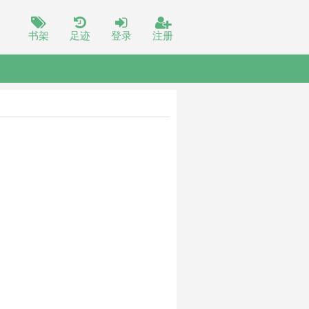
书架
足迹
登录
注册